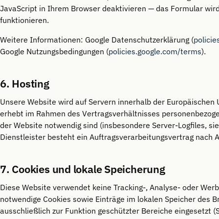
JavaScript in Ihrem Browser deaktivieren — das Formular wird 
funktionieren.
Weitere Informationen: Google Datenschutzerklärung (
policie
Google Nutzungsbedingungen (
policies.google.com/terms
).
6. Hosting
Unsere Website wird auf Servern innerhalb der Europäischen 
erhebt im Rahmen des Vertragsverhältnisses personenbezogen
der Website notwendig sind (insbesondere Server-Logfiles, sieh
Dienstleister besteht ein Auftragsverarbeitungsvertrag nach 
7. Cookies und lokale Speicherung
Diese Website verwendet keine Tracking-, Analyse- oder Wer
notwendige Cookies sowie Einträge im lokalen Speicher des B
ausschließlich zur Funktion geschützter Bereiche eingesetzt 