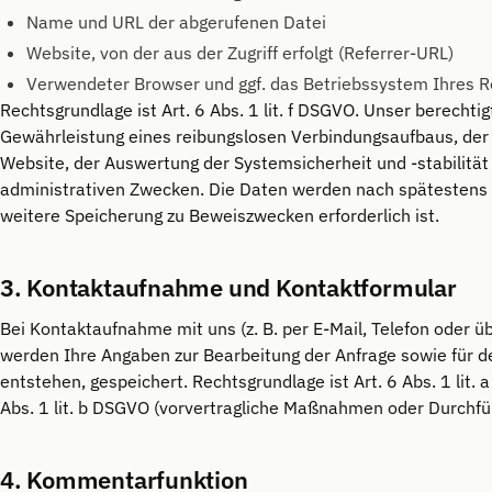
Name und URL der abgerufenen Datei
Website, von der aus der Zugriff erfolgt (Referrer-URL)
Verwendeter Browser und ggf. das Betriebssystem Ihres 
Rechtsgrundlage ist Art. 6 Abs. 1 lit. f DSGVO. Unser berechtig
Gewährleistung eines reibungslosen Verbindungsaufbaus, der
Website, der Auswertung der Systemsicherheit und -stabilität
administrativen Zwecken. Die Daten werden nach spätestens 
weitere Speicherung zu Beweiszwecken erforderlich ist.
3. Kontaktaufnahme und Kontaktformular
Bei Kontaktaufnahme mit uns (z. B. per E-Mail, Telefon oder 
werden Ihre Angaben zur Bearbeitung der Anfrage sowie für de
entstehen, gespeichert. Rechtsgrundlage ist Art. 6 Abs. 1 lit. 
Abs. 1 lit. b DSGVO (vorvertragliche Maßnahmen oder Durchfü
4. Kommentarfunktion