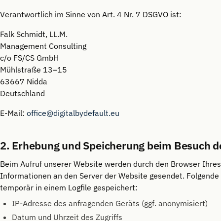
Verantwortlich im Sinne von Art. 4 Nr. 7 DSGVO ist:
Falk Schmidt, LL.M.
Management Consulting
c/o FS/CS GmbH
Mühlstraße 13–15
63667 Nidda
Deutschland
E-Mail:
office@digitalbydefault.eu
2. Erhebung und Speicherung beim Besuch d
Beim Aufruf unserer Website werden durch den Browser Ihre
Informationen an den Server der Website gesendet. Folgende
temporär in einem Logfile gespeichert:
IP-Adresse des anfragenden Geräts (ggf. anonymisiert)
Datum und Uhrzeit des Zugriffs