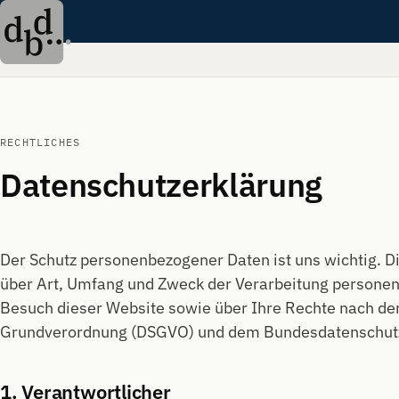
RECHTLICHES
Datenschutzerklärung
Der Schutz personenbezogener Daten ist uns wichtig. Di
über Art, Umfang und Zweck der Verarbeitung persone
Besuch dieser Website sowie über Ihre Rechte nach de
Grundverordnung (DSGVO) und dem Bundesdatenschutz
1. Verantwortlicher