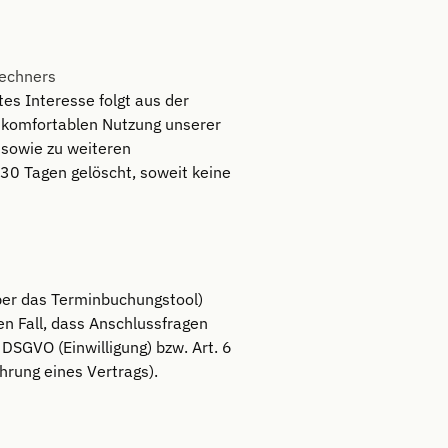
Rechners
tes Interesse folgt aus der
 komfortablen Nutzung unserer
 sowie zu weiteren
30 Tagen gelöscht, soweit keine
über das Terminbuchungstool)
n Fall, dass Anschlussfragen
a DSGVO (Einwilligung) bzw. Art. 6
hrung eines Vertrags).