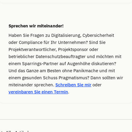
Sprechen wir miteinander!
Haben Sie Fragen zu Digitalisierung, Cybersicherheit
oder Compliance für Ihr Unternehmen? Sind Sie
Projektverantwortlicher, Projektsponsor oder
betrieblicher Datenschutzbeauftragter und möchten mit
einem Sparrings-Partner auf Augenhöhe diskutieren?
Und das Ganze am Besten ohne Panikmache und mit
einem gesunden Schuss Pragmatismus? Dann sollten wir
miteinander sprechen.
Schreiben Sie mir
oder
vereinbaren Sie einen Termin
.