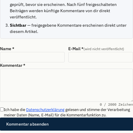
geprüft, bevor sie erscheinen. Nach fünf freigeschalteten
Beiträgen werden künftige Kommentare von dir direkt
veröffentlicht.
Sichtbar
— freigegebene Kommentare erscheinen direkt unter
diesem Artikel.
Name
*
E-Mail
*
(wird nicht veröffentlicht)
Kommentar
*
0
/ 2000 Zeichen
Ich habe die
Datenschutzerklärung
gelesen und stimme der Verarbeitung
meiner Daten (Name, E-Mail) für die Kommentarfunktion zu.
Kommentar absenden