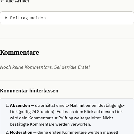
← Alle Artikel
⚑ Beitrag melden
Kommentare
Noch keine Kommentare. Sei der/die Erste!
Kommentar hinterlassen
Absenden
— du erhältst eine E-Mail mit einem Bestätigungs-
Link (gültig 24 Stunden). Erst nach dem Klick auf diesen Link
wird dein Kommentar zur Prüfung weitergeleitet. Nicht
bestätigte Kommentare werden verworfen.
Moderation
— deine ersten Kommentare werden manuell