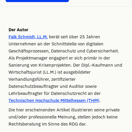
Der Autor
Falk Schmidt, LL.M.
berät seit über 25 Jahren
Unternehmen an der Schnittstelle von digitalen
Geschäftsprozessen, Datenschutz und Cybersicherheit.
Als Projektmanager engagiert er sich primär in der
Sanierung von Krisenprojekten. Der Dipl.-Kaufmann und
Wirtschaftsjurist (LL.M.) ist ausgebildeter
Verhandlungsführer, zertifizierter
Datenschutzbeauftragter und Auditor sowie
Lehrbeauftragter für Datenschutzrecht an der
Technischen Hochschule Mittelhessen (THM)
.
Die hier erscheinenden Artikel illustrieren seine private
und/oder professionelle Meinung, stellen jedoch keine
Rechtsberatung im Sinne des RDG dar.